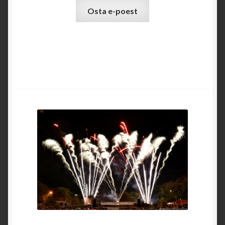
Osta e-poest