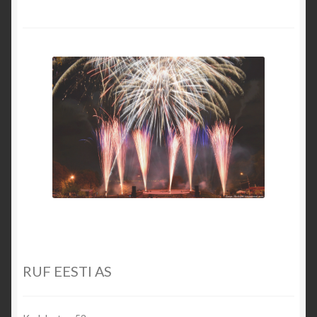
RUF EESTI AS